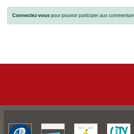
Connectez-vous
pour pouvoir participer aux commentair