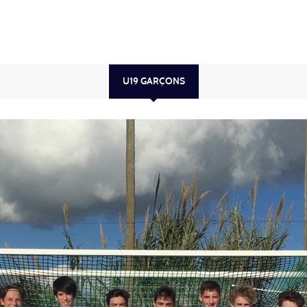
U19 GARÇONS