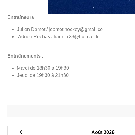
Entraîneurs
:
Julien Damet / jdamet.hockey@gmail.co
Adrien Rochas / hadri_r28@hotmail.fr
Entraînements
:
Mardi de 18h30 à 19h30
Jeudi de 19h30 à 21h30
Août 2026