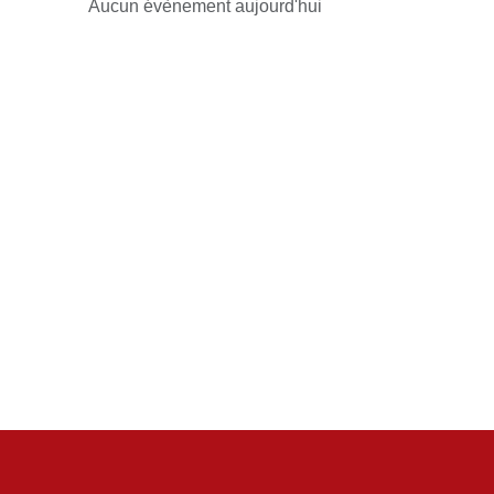
Aucun évènement aujourd'hui