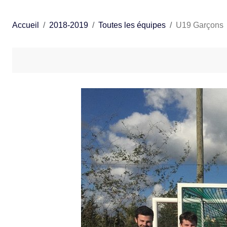
Accueil
2018-2019
Toutes les équipes
U19 Garçons